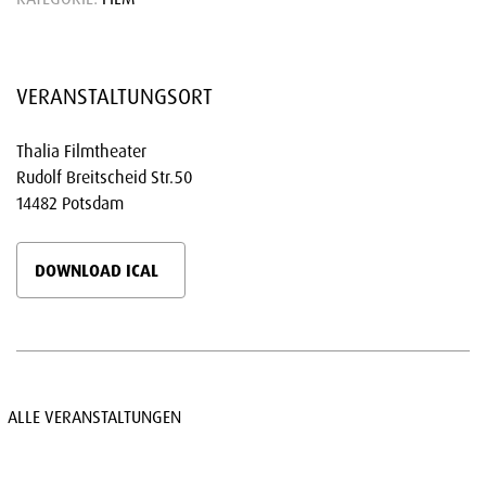
VERANSTALTUNGSORT
Thalia Filmtheater
Rudolf Breitscheid Str.50
14482 Potsdam
DOWNLOAD ICAL
ALLE VERANSTALTUNGEN