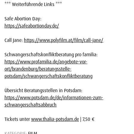
*** Weiterführende Links ***
Safe Abortion Day:
https://safeabortionday.de/
Call Jane:
https://www.polyfilm.at/film/call-jane/
Schwangerschaftskonfliktberatung pro familia:
https://www.profamilia.de/angebote-vor-
ort/brandenburg/beratungsstelle-
potsdam/schwangerschaftskonfliktberatung
Übersicht Beratungsstellen in Potsdam:
https://www.potsdam.de/de/informationen-zum-
schwangerschaftsabbruch
Tickets unter
www.thalia-potsdam.de
| 7,50 €
KATEGORIE:
FILM