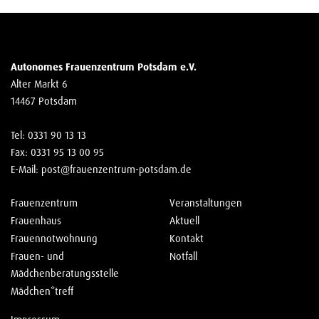
Autonomes Frauenzentrum Potsdam e.V.
Alter Markt 6
14467 Potsdam
Tel: 0331 90 13 13
Fax: 0331 95 13 00 95
E-Mail:
post@frauenzentrum-potsdam.de
Frauenzentrum
Veranstaltungen
Frauenhaus
Aktuell
Frauennotwohnung
Kontakt
Frauen- und
Notfall
Mädchenberatungsstelle
Mädchen*treff