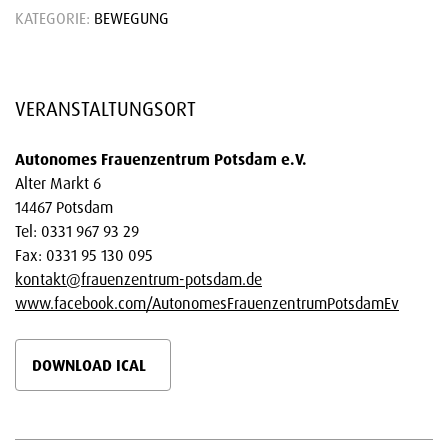
KATEGORIE:
BEWEGUNG
VERANSTALTUNGSORT
Autonomes Frauenzentrum Potsdam e.V.
Alter Markt 6
14467 Potsdam
Tel: 0331 967 93 29
Fax: 0331 95 130 095
kontakt@frauenzentrum-potsdam.de
www.facebook.com/AutonomesFrauenzentrumPotsdamEv
DOWNLOAD ICAL