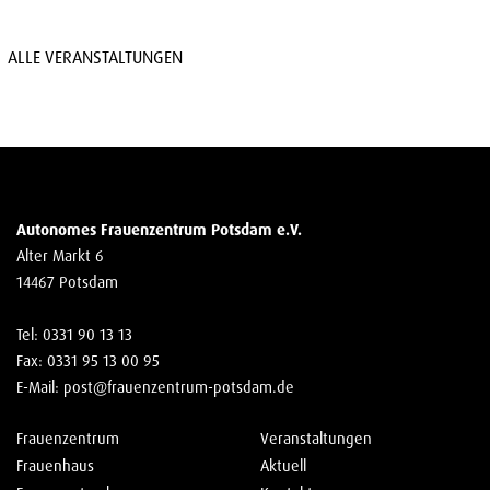
ALLE VERANSTALTUNGEN
Autonomes Frauenzentrum Potsdam e.V.
Alter Markt 6
14467 Potsdam
Tel: 0331 90 13 13
Fax: 0331 95 13 00 95
E-Mail:
post@frauenzentrum-potsdam.de
Frauenzentrum
Veranstaltungen
Frauenhaus
Aktuell