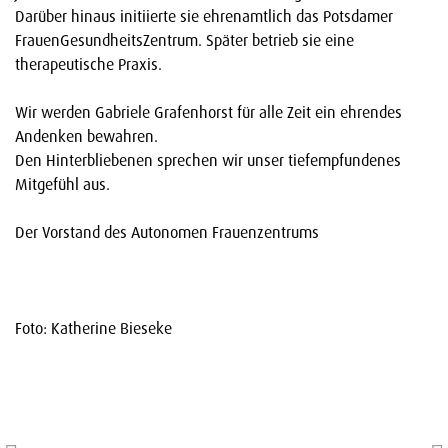
Darüber hinaus initiierte sie ehrenamtlich das Potsdamer
FrauenGesundheitsZentrum. Später betrieb sie eine
therapeutische Praxis.
Wir werden Gabriele Grafenhorst für alle Zeit ein ehrendes
Andenken bewahren.
Den Hinterbliebenen sprechen wir unser tiefempfundenes
Mitgefühl aus.
Der Vorstand des Autonomen Frauenzentrums
Foto: Katherine Bieseke