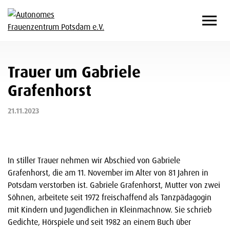
Trauer um Gabriele
Grafenhorst
21.11.2023
In stiller Trauer nehmen wir Abschied von Gabriele
Grafenhorst, die am 11. November im Alter von 81 Jahren in
Potsdam verstorben ist. Gabriele Grafenhorst, Mutter von zwei
Söhnen, arbeitete seit 1972 freischaffend als Tanzpädagogin
mit Kindern und Jugendlichen in Kleinmachnow. Sie schrieb
Gedichte, Hörspiele und seit 1982 an einem Buch über