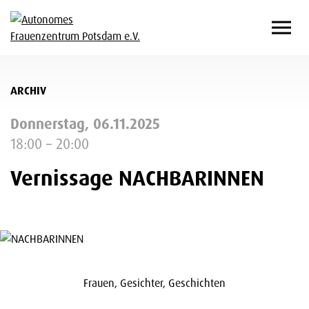
ARCHIV
Donnerstag, 06.11.2025
18:00 – 20:00
Vernissage NACHBARINNEN
Frauen, Gesichter, Geschichten