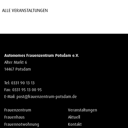
ALLE VERANSTALTUNGEN
Autonomes Frauenzentrum Potsdam e.V.
Alter Markt 6
14467 Potsdam
Tel: 0331 90 13 13
Fax: 0331 95 13 00 95
E-Mail:
post@frauenzentrum-potsdam.de
Frauenzentrum
Veranstaltungen
Frauenhaus
Aktuell
Frauennotwohnung
Kontakt