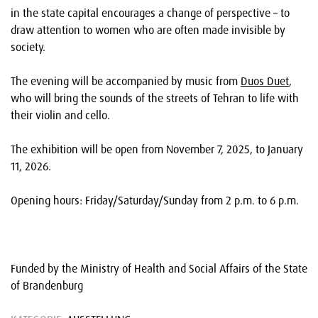
in the state capital encourages a change of perspective – to
draw attention to women who are often made invisible by
society.
The evening will be accompanied by music from
Duos Duet
,
who will bring the sounds of the streets of Tehran to life with
their violin and cello.
The exhibition will be open from November 7, 2025, to January
11, 2026.
Opening hours: Friday/Saturday/Sunday from 2 p.m. to 6 p.m.
Funded by the Ministry of Health and Social Affairs of the State
of Brandenburg