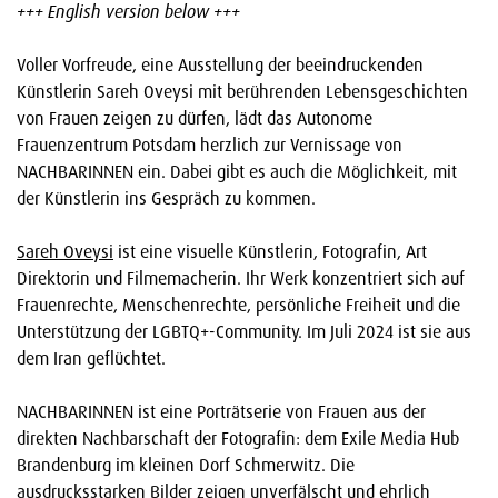
+++ English version below +++
Voller Vorfreude, eine Ausstellung der beeindruckenden
Künstlerin Sareh Oveysi mit berührenden Lebensgeschichten
von Frauen zeigen zu dürfen, lädt das Autonome
Frauenzentrum Potsdam herzlich zur Vernissage von
NACHBARINNEN ein. Dabei gibt es auch die Möglichkeit, mit
der Künstlerin ins Gespräch zu kommen.
Sareh Oveysi
ist eine visuelle Künstlerin, Fotografin, Art
Direktorin und Filmemacherin. Ihr Werk konzentriert sich auf
Frauenrechte, Menschenrechte, persönliche Freiheit und die
Unterstützung der LGBTQ+-Community. Im Juli 2024 ist sie aus
dem Iran geflüchtet.
NACHBARINNEN ist eine Porträtserie von Frauen aus der
direkten Nachbarschaft der Fotografin: dem Exile Media Hub
Brandenburg im kleinen Dorf Schmerwitz. Die
ausdrucksstarken Bilder zeigen unverfälscht und ehrlich