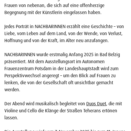
Frauen von nebenan, die sich auf eine offenherzige
Begegnung mit der Künstlerin eingelassen haben.
Jedes Porträt in NACHBARINNEN erzählt eine Geschichte – von
Liebe, vom Leben auf dem Land, von der Wende, von Verlust,
Hoffnung und von der Kraft, im Alter neu anzufangen.
NACHBARINNEN wurde erstmalig Anfang 2025 in Bad Belzig
präsentiert. Mit dem Ausstellungsort im Autonomen
Frauenzentrum Potsdam in der Landeshauptstadt wird zum
Perspektivwechsel angeregt – um den Blick auf Frauen zu
lenken, die von der Gesellschaft oft unsichtbar gemacht
werden.
Der Abend wird musikalisch begleitet von
Duos Duet
, die mit
Violine und Cello die Klänge der Straßen Teherans ertönen
lassen.