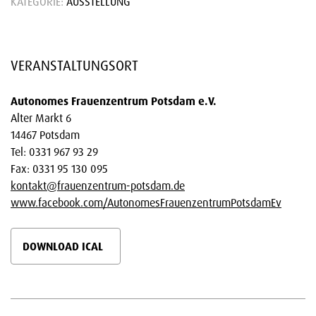
KATEGORIE:
AUSSTELLUNG
VERANSTALTUNGSORT
Autonomes Frauenzentrum Potsdam e.V.
Alter Markt 6
14467 Potsdam
Tel: 0331 967 93 29
Fax: 0331 95 130 095
kontakt@frauenzentrum-potsdam.de
www.facebook.com/AutonomesFrauenzentrumPotsdamEv
DOWNLOAD ICAL